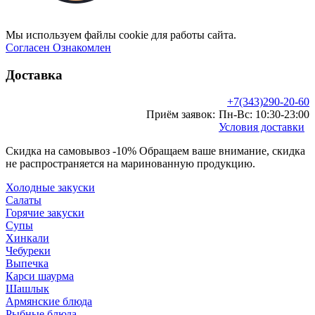
Мы используем файлы cookie для работы сайта.
Согласен
Ознакомлен
Доставка
+7(343)290-20-60‬
Приём заявок:
Пн-Вс: 10:30-23:00
Условия доставки
Скидка на самовывоз -10% Обращаем ваше внимание, скидка
не распространяется на маринованную продукцию.
Холодные закуски
Салаты
Горячие закуски
Супы
Хинкали
Чебуреки
Выпечка
Карси шаурма
Шашлык
Армянские блюда
Рыбные блюда