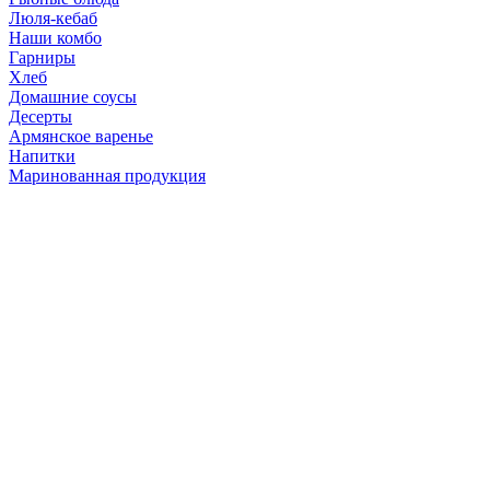
Люля-кебаб
Наши комбо
Гарниры
Хлеб
Домашние соусы
Десерты
Армянское варенье
Напитки
Маринованная продукция