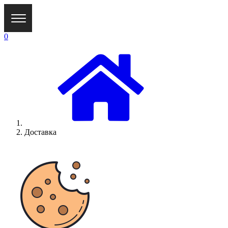
0
Доставка